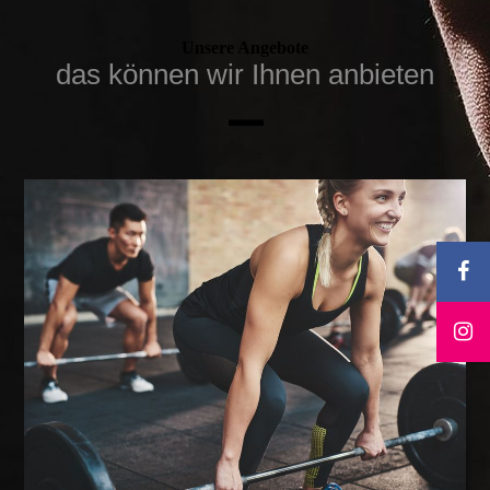
Unsere Angebote
das können wir Ihnen anbieten
—