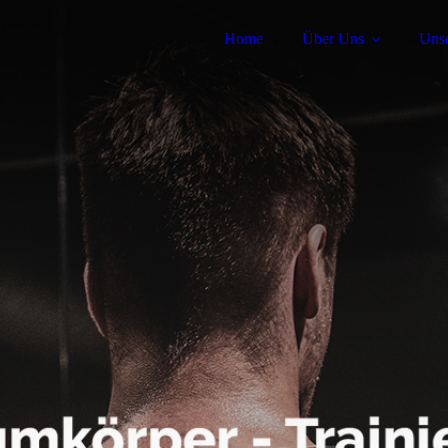
Home
Über Uns
Unse