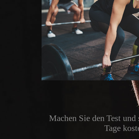
Machen Sie den Test und s
Tage kost