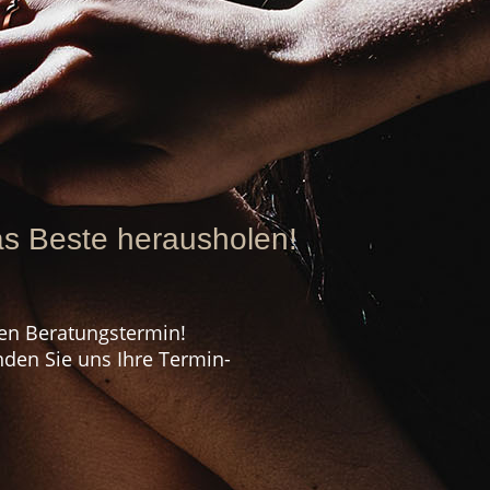
das Beste herausholen!
en Bera­tungs­­termin!
den Sie uns Ihre Termin­