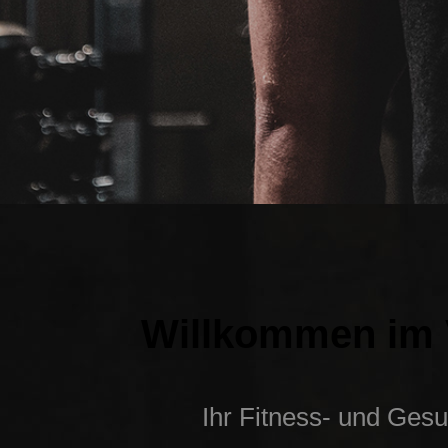
Willkommen im 
Ihr Fitness- und Gesu