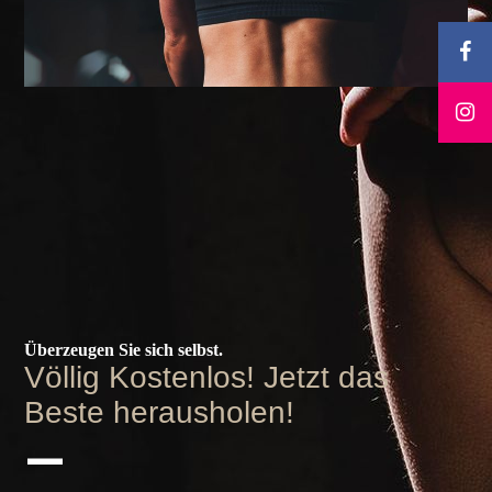
Überzeugen Sie sich selbst.
Völlig Kostenlos! Jetzt das
Beste herausholen!
—